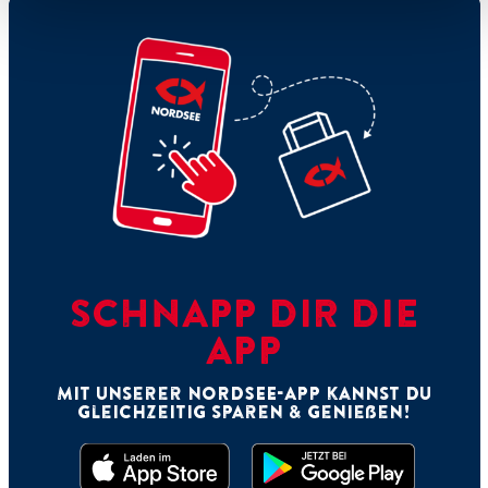
SCHNAPP DIR DIE
APP
Mit unserer NORDSEE-App kannst Du
gleichzeitig sparen & genießen!