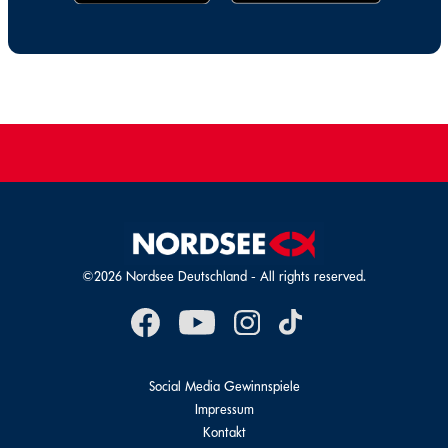
©2026 Nordsee Deutschland - All rights reserved.
Social Media Gewinnspiele
Impressum
Kontakt