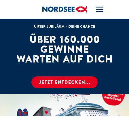
Unser Jubiläum - deine Chance
Über 160.000
Gewinne
warten auf dich
Jetzt entdecken...