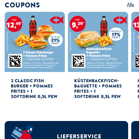
Coupons
Alle
2 Classic Fish
Küstenbackfisch-
Burger + Pommes
Baguette + Pommes
Frites + 1
Frites + 1
Softdrink 0,5l PEW
Softdrink 0,5l PEW
LIEFERSERVICE