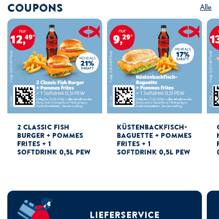
Coupons
Alle
2 Classic Fish
Küstenbackfisch-
Burger + Pommes
Baguette + Pommes
Frites + 1
Frites + 1
Softdrink 0,5l PEW
Softdrink 0,5l PEW
LIEFERSERVICE