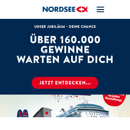
Unser Jubiläum - deine Chance
Über 160.000
Gewinne
warten auf dich
Jetzt entdecken...