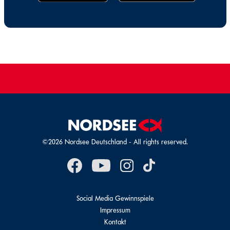
©2026 Nordsee Deutschland - All rights reserved.
Social Media Gewinnspiele
Impressum
Kontakt