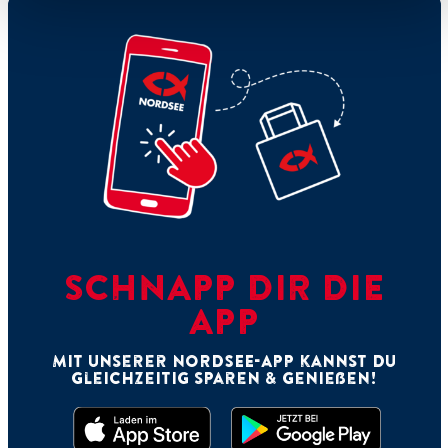
SCHNAPP DIR DIE
APP
Mit unserer NORDSEE-App kannst Du
gleichzeitig sparen & genießen!