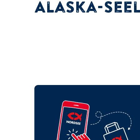
Alaska-Seel