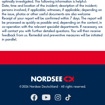
optimally investigated. The following information is helpful:
Date, time and location of the incident; description of the incident;
persons involved, if applicable; witnesses, if applicable; depending on
the issue, photos or other useful documents are also welcome
Receipt of your report will be confirmed within 7 days. The report will
be processed as quickly as possible and, depending on the content, in
co-operation with the relevant specialist departments. If necessary, we
will contact you with further detailed questions. You will then receive
feedback from us. Remedial and preventive measures will be initiated
in parallel.
©2026 Nordsee Deutschland - All rights reserved.