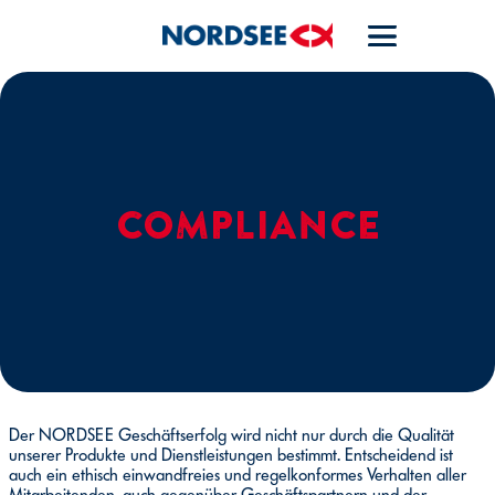
COMPLIANCE
Der NORDSEE Geschäftserfolg wird nicht nur durch die Qualität
unserer Produkte und Dienstleistungen bestimmt. Entscheidend ist
auch ein ethisch einwandfreies und regelkonformes Verhalten aller
Mitarbeitenden, auch gegenüber Geschäftspartnern und der