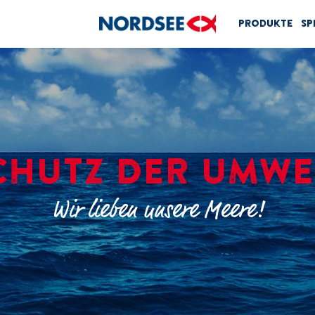
Produkte
Sp
CHUTZ DER UMWE
Wir lieben unsere Meere!