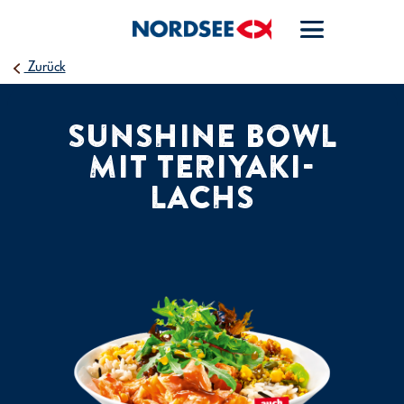
Zurück
SUNSHINE BOWL
MIT TERIYAKI-
LACHS