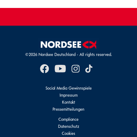
©2026 Nordsee Deutschland - All rights reserved.
Social Media Gewinnspiele
Impressum
Kontakt
Pressemitteilungen
Compliance
Datenschutz
Cookies