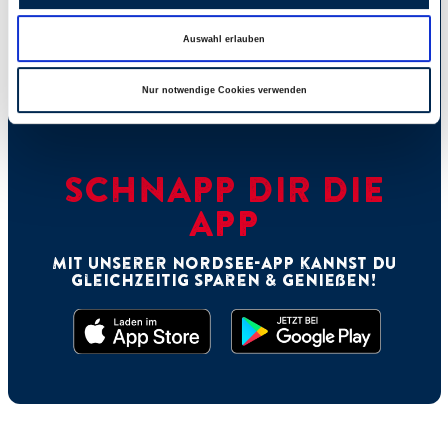
Auswahl erlauben
Nur notwendige Cookies verwenden
SCHNAPP DIR DIE
APP
Mit unserer NORDSEE-App kannst Du
gleichzeitig sparen & genießen!