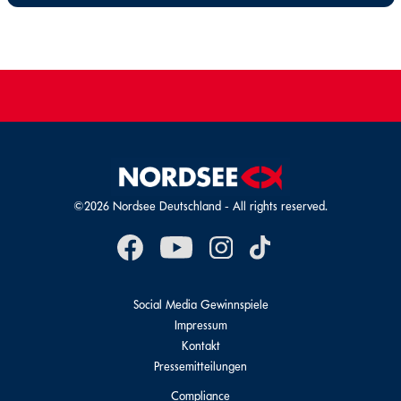
©2026 Nordsee Deutschland - All rights reserved.
Social Media Gewinnspiele
Impressum
Kontakt
Pressemitteilungen
Compliance