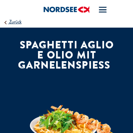
Zurück
SPAGHETTI AGLIO
E OLIO MIT
GARNELENSPIESS