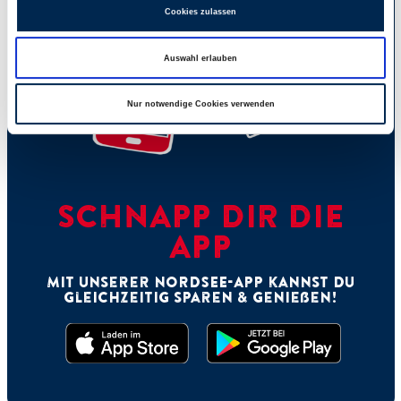
Cookies zulassen
Auswahl erlauben
Nur notwendige Cookies verwenden
SCHNAPP DIR DIE
APP
Mit unserer NORDSEE-App kannst Du
gleichzeitig sparen & genießen!