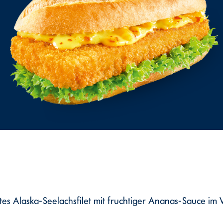
tes Alaska-Seelachsfilet mit fruchtiger Ananas-Sauce im