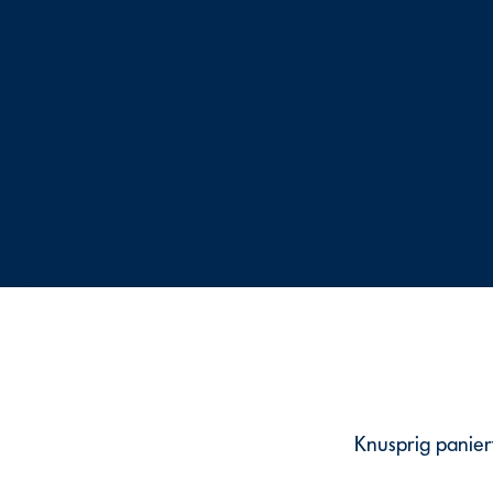
Knusprig panier