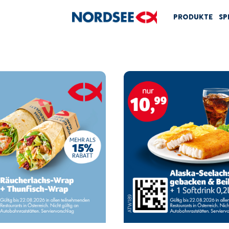
Produkte
Sp