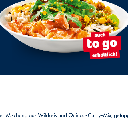
iner Mischung aus Wildreis und Quinoa-Curry-Mix, getop