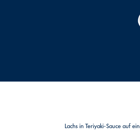
Lachs in Teriyaki-Sauce auf e