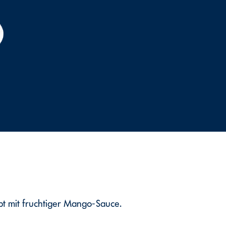
pt mit fruchtiger Mango-Sauce.